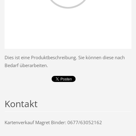
Dies ist eine Produktbeschreibung. Sie können diese nach
Bedarf überarbeiten.
Kontakt
Kartenverkauf Magret Binder: 0677/63052162