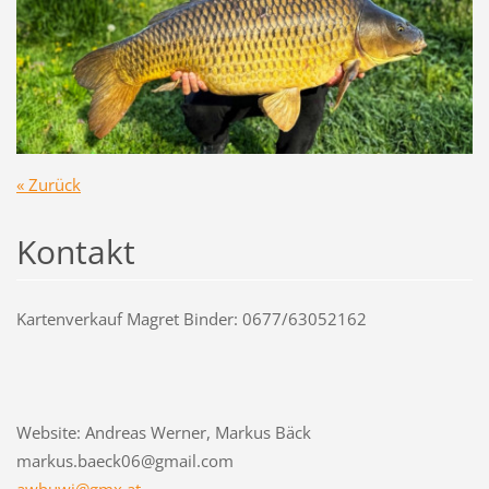
« Zurück
Kontakt
Kartenverkauf Magret Binder: 0677/63052162
Website: Andreas Werner, Markus Bäck
markus.baeck06@gmail.com