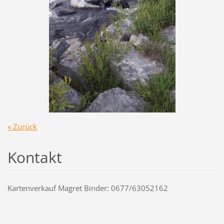
« Zurück
Kontakt
Kartenverkauf Magret Binder: 0677/63052162