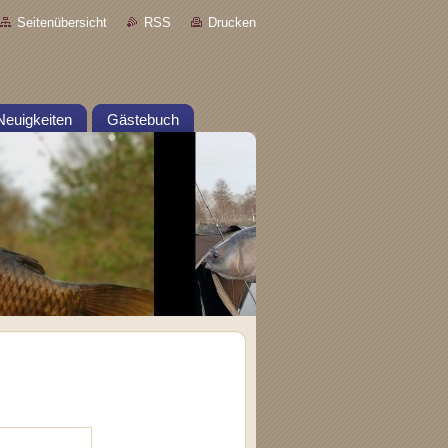
Seitenübersicht
RSS
Drucken
Neuigkeiten
Gästebuch