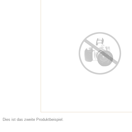
Dies ist das zweite Produktbeispiel.