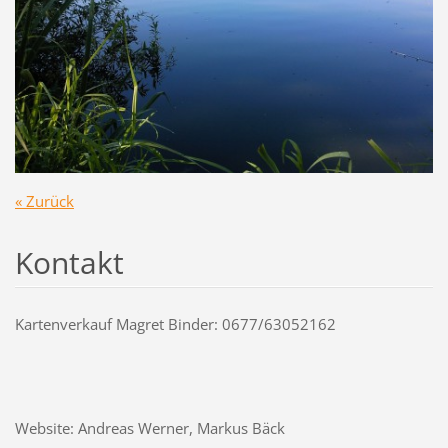
« Zurück
Kontakt
Kartenverkauf Magret Binder: 0677/63052162
Website: Andreas Werner, Markus Bäck